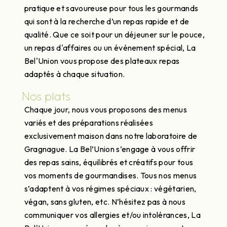
pratique et savoureuse pour tous les gourmands
qui sont à la recherche d’un repas rapide et de
qualité. Que ce soit pour un déjeuner sur le pouce,
un repas d'affaires ou un événement spécial, La
Bel'Union vous propose des plateaux repas
adaptés à chaque situation.
Nos plats
Chaque jour, nous vous proposons des menus
variés et des préparations réalisées
exclusivement maison dans notre laboratoire de
Gragnague. La Bel’Union s’engage à vous offrir
des repas sains, équilibrés et créatifs pour tous
vos moments de gourmandises. Tous nos menus
s’adaptent à vos régimes spéciaux : végétarien,
végan, sans gluten, etc. N’hésitez pas à nous
communiquer vos allergies et/ou intolérances, La