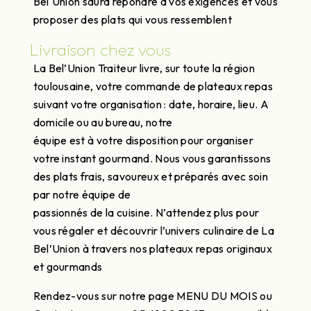
Bel'Union saura répondre à vos exigences et vous
proposer des plats qui vous ressemblent
Livraison chez vous
La Bel’Union Traiteur livre, sur toute la région
toulousaine, votre commande de plateaux repas
suivant votre organisation : date, horaire, lieu. A
domicile ou au bureau, notre
équipe est à votre disposition pour organiser
votre instant gourmand. Nous vous garantissons
des plats frais, savoureux et préparés avec soin
par notre équipe de
passionnés de la cuisine. N’attendez plus pour
vous régaler et découvrir l’univers culinaire de La
Bel’Union à travers nos plateaux repas originaux
et gourmands
Rendez-vous sur notre page MENU DU MOIS ou