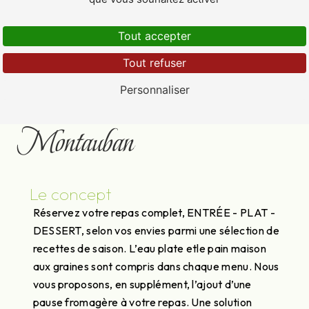
Tout accepter
Tout refuser
Plateau repas près de
Personnaliser
Montauban
Le concept
Réservez votre repas complet, ENTRÉE - PLAT -
DESSERT, selon vos envies parmi une sélection de
recettes de saison. L’eau plate etle pain maison
aux graines sont compris dans chaque menu. Nous
vous proposons, en supplément, l’ajout d’une
pause fromagère à votre repas. Une solution