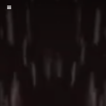
Panneau de gestion des cookies