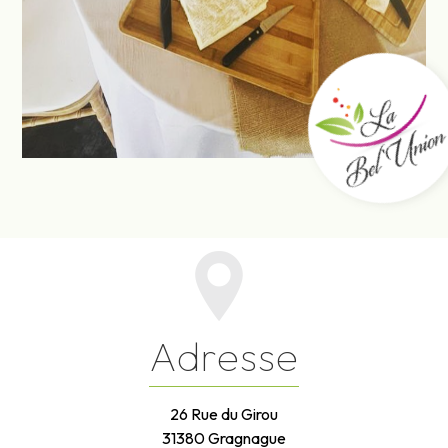
Adresse
26 Rue du Girou
31380 Gragnague