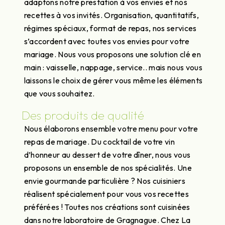
adaptons notre prestation à vos envies et nos
recettes à vos invités. Organisation, quantitatifs,
régimes spéciaux, format de repas, nos services
s’accordent avec toutes vos envies pour votre
mariage. Nous vous proposons une solution clé en
main : vaisselle, nappage, service.. mais nous vous
laissons le choix de gérer vous même les éléments
que vous souhaitez.
Des produits de qualité
Nous élaborons ensemble votre menu pour votre
repas de mariage. Du cocktail de votre vin
d’honneur au dessert de votre dîner, nous vous
proposons un ensemble de nos spécialités. Une
envie gourmande particulière ? Nos cuisiniers
réalisent spécialement pour vous vos recettes
préférées ! Toutes nos créations sont cuisinées
dans notre laboratoire de Gragnague. Chez La