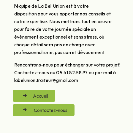
l’équipe de La Bel’Union est à votre
disposition pour vous apporter nos conseils et
notre expertise. Nous mettrons tout en œuvre
pour faire de votre journée spéciale un
événement exceptionnel et sans stress, où
chaque détail sera pris en charge avec
professionnalisme, passion et dévouement
Rencontrons-nous pour échanger sur votre projet!
Contactez-nous au 05.61.82.58.97 ou par mail à
labelunion.traiteur@gmail.com
Accueil
Contactez-nous