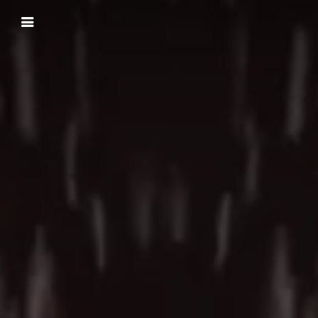
Panneau de gestion des cookies