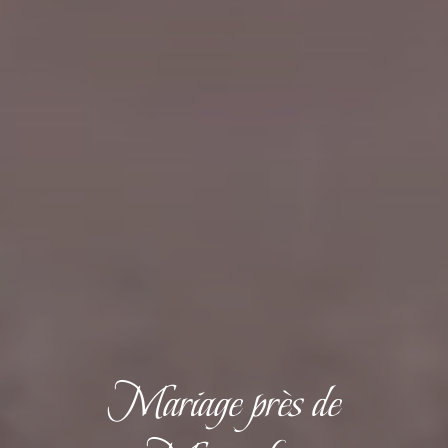
Mariage près de