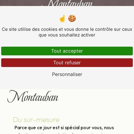
Montauban
MARIAGE
Ce site utilise des cookies et vous donne le contrôle sur ceux
que vous souhaitez activer
Tout accepter
Tout refuser
Mariage près de
Personnaliser
Montauban
Du sur-mesure
Parce que ce jour est si spécial pour vous, nous