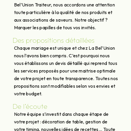
Bel’Union Traiteur, nous accordons une attention
toute particulière à la qualité de nos produits et
aux associations de saveurs. Notre objectif ?
Marquer les papilles de tous vos invités.
Des propositions détaillées
Chaque mariage est unique et chez La Bel’Union
nous l’avons bien compris. C’est pourquoi nous
vous établissons un devis détaillé qui reprend tous
les services proposés pour une maitrise optimale
de votre projet en toute transparence. Toutes nos
propositions sont modifiables selon vos envies et
votre budget.
De l’écoute
Notre équipe s’investit dans chaque étape de
votre projet : décoration de table, gestion de
votre timing, nouvelles idées de recettes... Toute