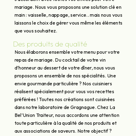
mariage. Nous vous proposons une solution clé en
main : vaisselle, nappage, service.. mais nous vous
laissons le choix de gérer vous même les éléments
que vous souhaitez.
Des produits de qualité
Nous élaborons ensemble votre menu pour votre
repas de mariage. Du cocktail de votre vin
d’honneur au dessert de votre dîner, nous vous
proposons un ensemble de nos spécialités. Une
envie gourmande particulière ? Nos cuisiniers
réalisent spécialement pour vous vos recettes
préférées ! Toutes nos créations sont cuisinées
dans notre laboratoire de Gragnague. Chez La
Bel’Union Traiteur, nous accordons une attention
toute particulière à la qualité de nos produits et
aux associations de saveurs. Notre objectif ?