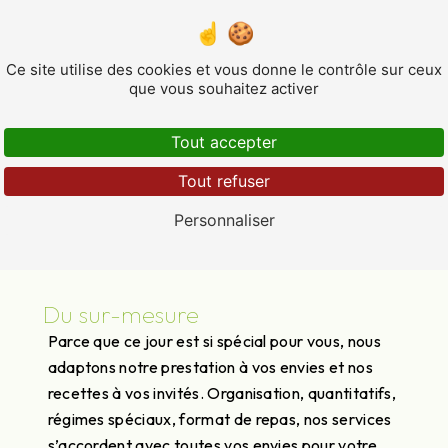
MARIAGE
Ce site utilise des cookies et vous donne le contrôle sur ceux
que vous souhaitez activer
Tout accepter
Tout refuser
Mariage près de Blagnac
Personnaliser
Du sur-mesure
Parce que ce jour est si spécial pour vous, nous
adaptons notre prestation à vos envies et nos
recettes à vos invités. Organisation, quantitatifs,
régimes spéciaux, format de repas, nos services
s’accordent avec toutes vos envies pour votre