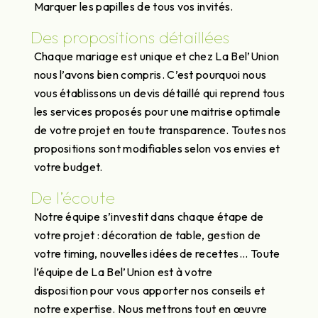
Marquer les papilles de tous vos invités.
Des propositions détaillées
Chaque mariage est unique et chez La Bel’Union
nous l’avons bien compris. C’est pourquoi nous
vous établissons un devis détaillé qui reprend tous
les services proposés pour une maitrise optimale
de votre projet en toute transparence. Toutes nos
propositions sont modifiables selon vos envies et
votre budget.
De l’écoute
Notre équipe s’investit dans chaque étape de
votre projet : décoration de table, gestion de
votre timing, nouvelles idées de recettes... Toute
l’équipe de La Bel’Union est à votre
disposition pour vous apporter nos conseils et
notre expertise. Nous mettrons tout en œuvre