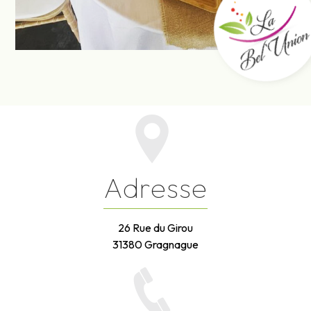
Adresse
26 Rue du Girou
31380 Gragnague