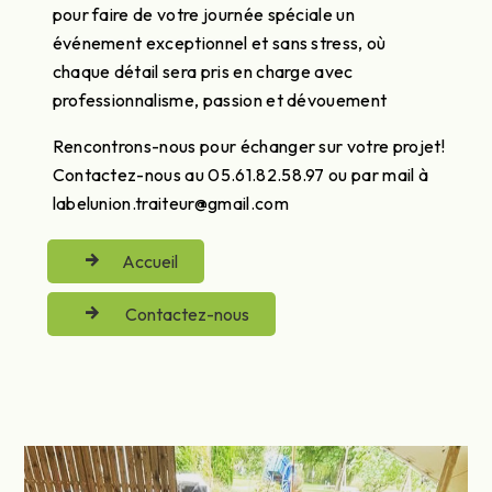
pour faire de votre journée spéciale un
événement exceptionnel et sans stress, où
chaque détail sera pris en charge avec
professionnalisme, passion et dévouement
Rencontrons-nous pour échanger sur votre projet!
Contactez-nous au 05.61.82.58.97 ou par mail à
labelunion.traiteur@gmail.com
Accueil
Contactez-nous