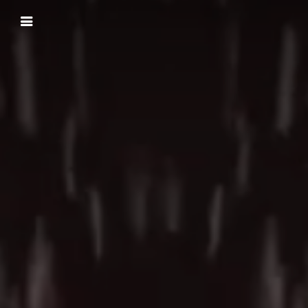
Panneau de gestion des cookies