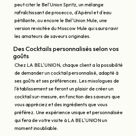
peut citer le Bel'Union Spritz, un mélange
rafraîchissant de prosecco, d'Apérol et d'eau
pétillante, ou encore le Bel'Union Mule, une
version revisitée du Moscow Mule qui saura ravir
les amateurs de saveurs originales.
Des Cocktails personnalisés selon vos
goûts
Chez LA BEL'UNION, chaque client a la possibilité
de demander un cocktail personnalisé, adapté à
ses goûts et ses préférences. Les mixologues de
l'établissement se feront un plaisir de créer un
cocktail sur-mesure, en fonction des saveurs que
vous appréciez et des ingrédients que vous
préférez. Une expérience unique et personnalisée
qui fera de votre visite à LA BEL'UNION un
moment inoubliable.