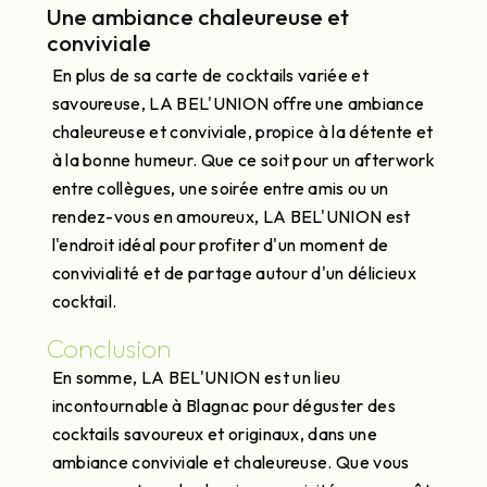
Une ambiance chaleureuse et
conviviale
En plus de sa carte de cocktails variée et
savoureuse, LA BEL'UNION offre une ambiance
chaleureuse et conviviale, propice à la détente et
à la bonne humeur. Que ce soit pour un afterwork
entre collègues, une soirée entre amis ou un
rendez-vous en amoureux, LA BEL'UNION est
l'endroit idéal pour profiter d'un moment de
convivialité et de partage autour d'un délicieux
cocktail.
Conclusion
En somme, LA BEL'UNION est un lieu
incontournable à Blagnac pour déguster des
cocktails savoureux et originaux, dans une
ambiance conviviale et chaleureuse. Que vous