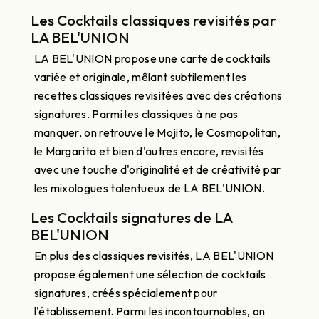
Les Cocktails classiques revisités par
LA BEL'UNION
LA BEL'UNION propose une carte de cocktails
variée et originale, mêlant subtilement les
recettes classiques revisitées avec des créations
signatures. Parmi les classiques à ne pas
manquer, on retrouve le Mojito, le Cosmopolitan,
le Margarita et bien d'autres encore, revisités
avec une touche d'originalité et de créativité par
les mixologues talentueux de LA BEL'UNION.
Les Cocktails signatures de LA
BEL'UNION
En plus des classiques revisités, LA BEL'UNION
propose également une sélection de cocktails
signatures, créés spécialement pour
l'établissement. Parmi les incontournables, on