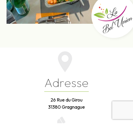
Adresse
26 Rue du Girou
31380 Gragnague