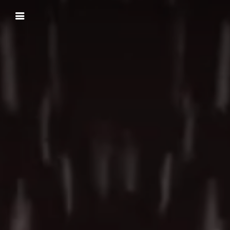
Panneau de gestion des cookies