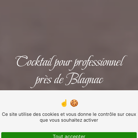
Cocktail pour professionnel
près de Blagnac
COCKTAIL POUR
PROFESSIONNEL
Ce site utilise des cookies et vous donne le contrôle sur ceux
que vous souhaitez activer
Tout accepter