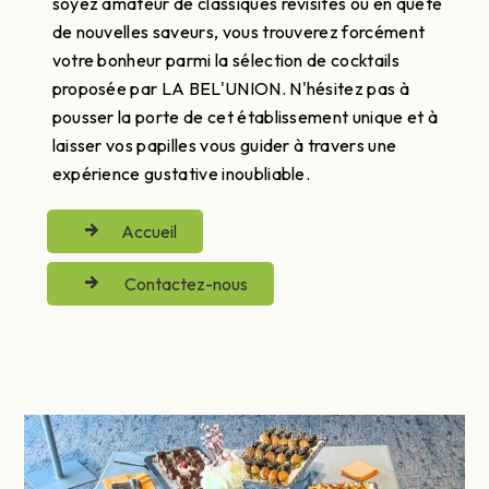
soyez amateur de classiques revisités ou en quête
de nouvelles saveurs, vous trouverez forcément
votre bonheur parmi la sélection de cocktails
proposée par LA BEL'UNION. N'hésitez pas à
pousser la porte de cet établissement unique et à
laisser vos papilles vous guider à travers une
expérience gustative inoubliable.
Accueil
Contactez-nous