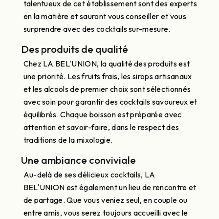
talentueux de cet établissement sont des experts
en la matière et sauront vous conseiller et vous
surprendre avec des cocktails sur-mesure.
Des produits de qualité
Chez LA BEL'UNION, la qualité des produits est
une priorité. Les fruits frais, les sirops artisanaux
et les alcools de premier choix sont sélectionnés
avec soin pour garantir des cocktails savoureux et
équilibrés. Chaque boisson est préparée avec
attention et savoir-faire, dans le respect des
traditions de la mixologie.
Une ambiance conviviale
Au-delà de ses délicieux cocktails, LA
BEL'UNION est également un lieu de rencontre et
de partage. Que vous veniez seul, en couple ou
entre amis, vous serez toujours accueilli avec le