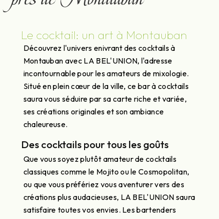
Le cocktail: un art à Montauban
Découvrez l'univers enivrant des cocktails à
Montauban avec LA BEL'UNION, l'adresse
incontournable pour les amateurs de mixologie.
Situé en plein cœur de la ville, ce bar à cocktails
saura vous séduire par sa carte riche et variée,
ses créations originales et son ambiance
chaleureuse.
Des cocktails pour tous les goûts
Que vous soyez plutôt amateur de cocktails
classiques comme le Mojito ou le Cosmopolitan,
ou que vous préfériez vous aventurer vers des
créations plus audacieuses, LA BEL'UNION saura
satisfaire toutes vos envies. Les bartenders