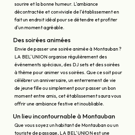
sourire et la bonne humeur. L'ambiance
décontractée et conviviale de l'établissement en
fait un endroit idéal pour se détendre et profiter
d'un moment agréable.
Des soirées animées
Envie de passer une soirée animée à Montauban ?
LA BEL'UNION organise régulièrement des
événements spéciaux, des DJ sets et des soirées
à thème pour animer vos soirées. Que ce soit pour
célébrer un anniversaire, un enterrement de vie
de jeune fille ou simplement pour passer un bon
moment entre amis, cet établissement saura vous
offrir une ambiance festive et inoubliable.
Un lieu incontournable à Montauban
Que vous soyez un habitant de Montauban ou un
touriste de passage, LA BEL'UNION est une