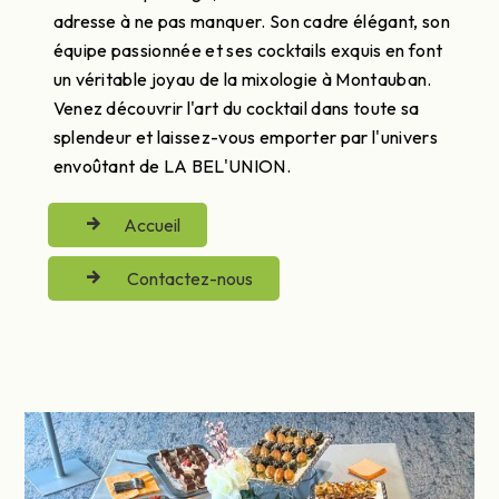
adresse à ne pas manquer. Son cadre élégant, son
équipe passionnée et ses cocktails exquis en font
un véritable joyau de la mixologie à Montauban.
Venez découvrir l'art du cocktail dans toute sa
splendeur et laissez-vous emporter par l'univers
envoûtant de LA BEL'UNION.
Accueil
Contactez-nous