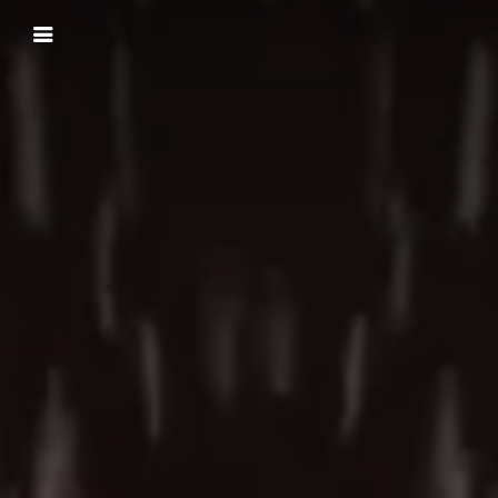
Panneau de gestion des cookies