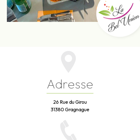
Adresse
26 Rue du Girou
31380 Gragnague