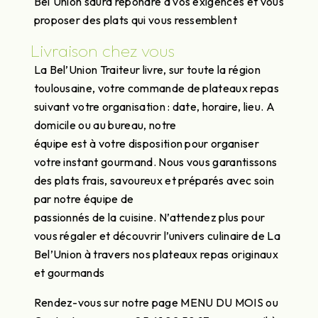
Bel'Union saura répondre à vos exigences et vous
proposer des plats qui vous ressemblent
Livraison chez vous
La Bel’Union Traiteur livre, sur toute la région
toulousaine, votre commande de plateaux repas
suivant votre organisation : date, horaire, lieu. A
domicile ou au bureau, notre
équipe est à votre disposition pour organiser
votre instant gourmand. Nous vous garantissons
des plats frais, savoureux et préparés avec soin
par notre équipe de
passionnés de la cuisine. N’attendez plus pour
vous régaler et découvrir l’univers culinaire de La
Bel’Union à travers nos plateaux repas originaux
et gourmands
Rendez-vous sur notre page MENU DU MOIS ou