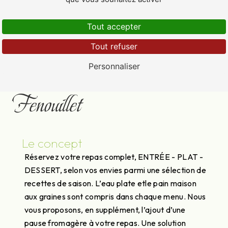
Tout accepter
Tout refuser
Plateau repas près de
Personnaliser
Fenouillet
Le concept
Réservez votre repas complet, ENTRÉE - PLAT -
DESSERT, selon vos envies parmi une sélection de
recettes de saison. L’eau plate etle pain maison
aux graines sont compris dans chaque menu. Nous
vous proposons, en supplément, l’ajout d’une
pause fromagère à votre repas. Une solution