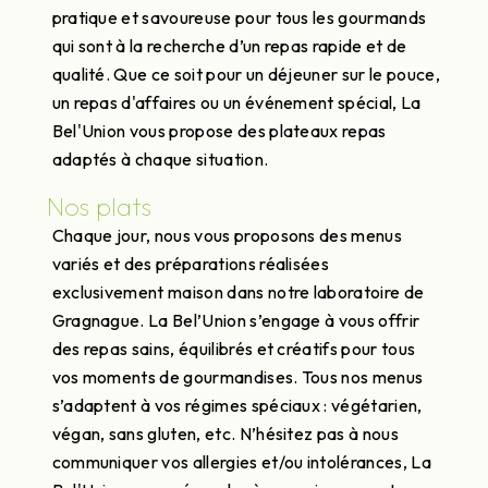
pratique et savoureuse pour tous les gourmands
qui sont à la recherche d’un repas rapide et de
qualité. Que ce soit pour un déjeuner sur le pouce,
un repas d'affaires ou un événement spécial, La
Bel'Union vous propose des plateaux repas
adaptés à chaque situation.
Nos plats
Chaque jour, nous vous proposons des menus
variés et des préparations réalisées
exclusivement maison dans notre laboratoire de
Gragnague. La Bel’Union s’engage à vous offrir
des repas sains, équilibrés et créatifs pour tous
vos moments de gourmandises. Tous nos menus
s’adaptent à vos régimes spéciaux : végétarien,
végan, sans gluten, etc. N’hésitez pas à nous
communiquer vos allergies et/ou intolérances, La