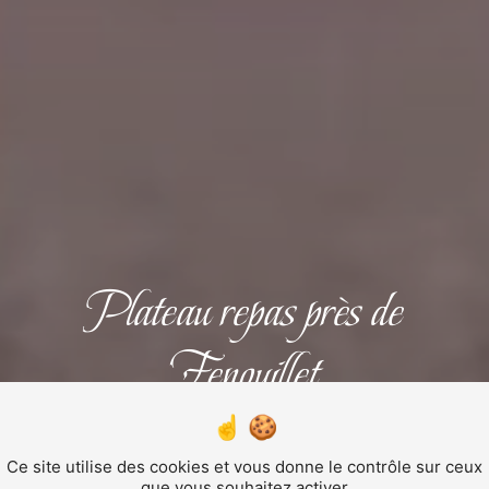
Plateau repas près de
Fenouillet
PLATEAU REPAS
Ce site utilise des cookies et vous donne le contrôle sur ceux
que vous souhaitez activer