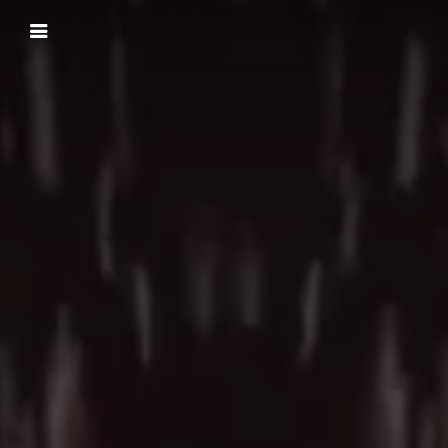
Panneau de gestion des cookies