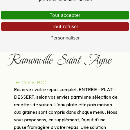
Tout accepter
Tout refuser
Plateau repas près de
Personnaliser
Ramonville-Saint-Agne
Le concept
Réservez votre repas complet, ENTRÉE - PLAT -
DESSERT, selon vos envies parmi une sélection de
recettes de saison. L’eau plate etle pain maison
aux graines sont compris dans chaque menu. Nous
vous proposons, en supplément, l’ajout d’une
pause fromagère à votre repas. Une solution