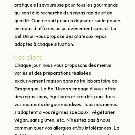
pratique et savoureuse pour tous les gourmands
qui sont à la recherche d’un repas rapide et de
qualité. Que ce soit pour un déjeuner sur le pouce,
un repas d'affaires ou un événement spécial, La
Bel'Union vous propose des plateaux repas
adaptés à chaque situation.
Nos plats
Chaque jour, nous vous proposons des menus
variés et des préparations réalisées
exclusivement maison dans notre laboratoire de
Gragnague. La Bel’Union s’engage à vous offrir
des repas sains, équilibrés et créatifs pour tous
vos moments de gourmandises. Tous nos menus
s’adaptent à vos régimes spéciaux : végétarien,
végan, sans gluten, etc. N’hésitez pas à nous
communiquer vos allergies et/ou intolérances, La