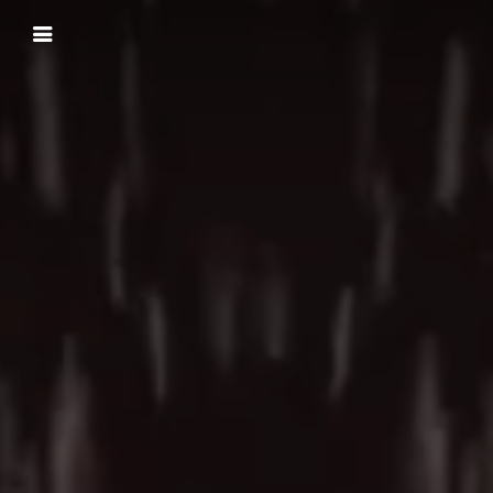
Panneau de gestion des cookies