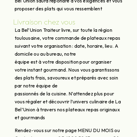
Bel'Union saura répondre à vos exigences et vous
proposer des plats qui vous ressemblent
Livraison chez vous
La Bel’Union Traiteur livre, sur toute la région
toulousaine, votre commande de plateaux repas
suivant votre organisation : date, horaire, lieu. A
domicile ou au bureau, notre
équipe est à votre disposition pour organiser
votre instant gourmand. Nous vous garantissons
des plats frais, savoureux et préparés avec soin
par notre équipe de
passionnés de la cuisine. N’attendez plus pour
vous régaler et découvrir l’univers culinaire de La
Bel’Union à travers nos plateaux repas originaux
et gourmands
Rendez-vous sur notre page MENU DU MOIS ou